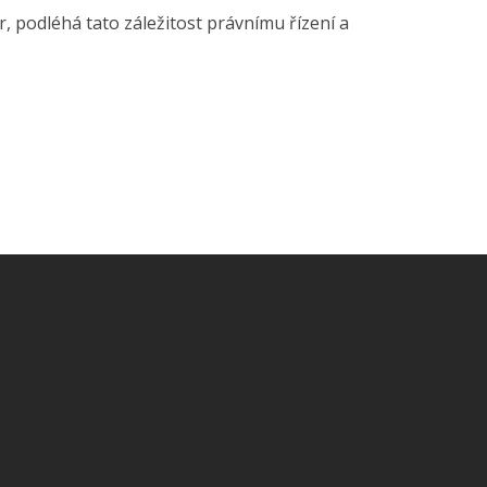
, podléhá tato záležitost právnímu řízení a