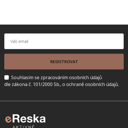
REGISTROVAT
Souhlasím se zpracováním osobních údajů
dle zákona č. 101/2000 Sb., o ochraně osobních údajů.