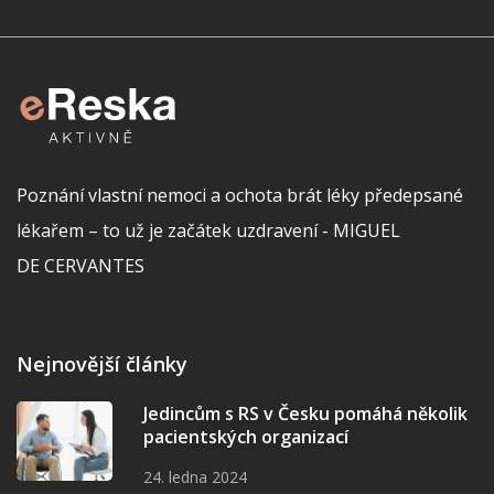
Poznání vlastní nemoci a ochota brát léky předepsané
lékařem – to už je začátek uzdravení - MIGUEL
DE CERVANTES
Nejnovější články
Jedincům s RS v Česku pomáhá několik
pacientských organizací
24. ledna 2024