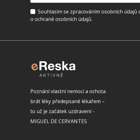
Souhlasím se zpracováním osobních údajů dl
o ochraně osobních údajů.
Poznání vlastní nemoci a ochota
brát léky předepsané lékařem –
to už je začátek uzdravení -
MIGUEL DE CERVANTES