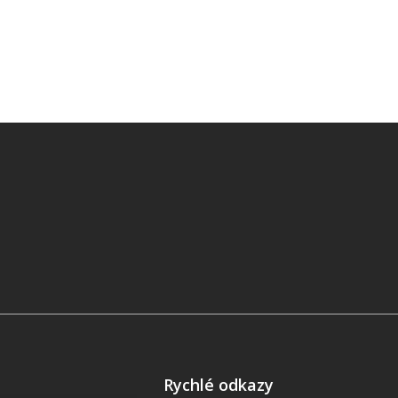
Rychlé odkazy