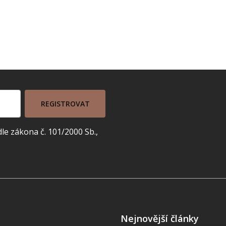
REGISTROVAT
e zákona č. 101/2000 Sb.,
Nejnovější články