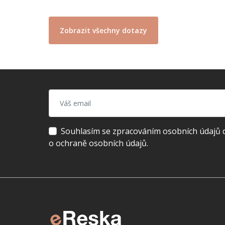
Zobrazit všechny dotazy
Souhlasím se zpracováním osobních údajů dl
o ochraně osobních údajů.