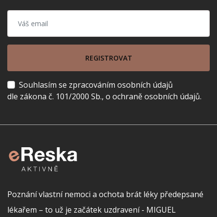
REGISTROVAT
Souhlasím se zpracováním osobních údajů
dle zákona č. 101/2000 Sb., o ochraně osobních údajů.
Poznání vlastní nemoci a ochota brát léky předepsané
lékařem – to už je začátek uzdravení - MIGUEL