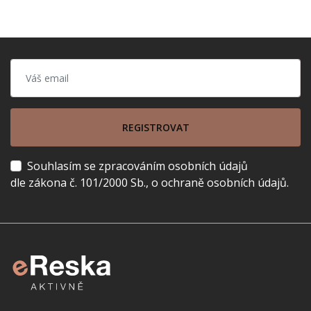
REGISTROVAT
Souhlasím se zpracováním osobních údajů
dle zákona č. 101/2000 Sb., o ochraně osobních údajů.