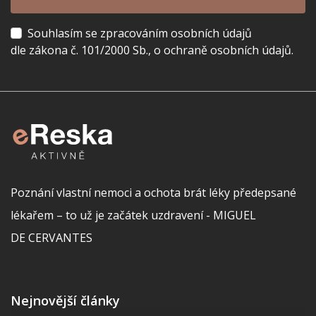
Souhlasím se zpracováním osobních údajů
dle zákona č. 101/2000 Sb., o ochraně osobních údajů.
Poznání vlastní nemoci a ochota brát léky předepsané
lékařem – to už je začátek uzdravení - MIGUEL
DE CERVANTES
Nejnovější články