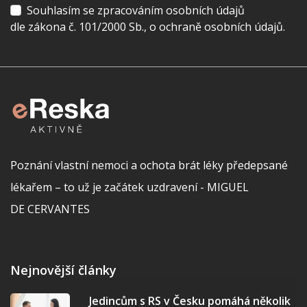
Souhlasím se zpracováním osobních údajů
dle zákona č. 101/2000 Sb., o ochraně osobních údajů.
Poznání vlastní nemoci a ochota brát léky předepsané
lékařem – to už je začátek uzdravení - MIGUEL
DE CERVANTES
Nejnovější články
Jedincům s RS v Česku pomáhá několik