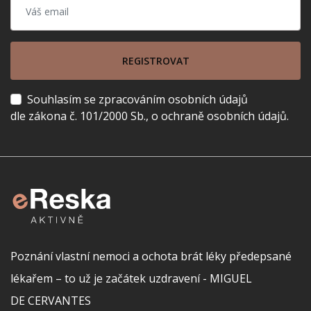
REGISTROVAT
Souhlasím se zpracováním osobních údajů
dle zákona č. 101/2000 Sb., o ochraně osobních údajů.
Poznání vlastní nemoci a ochota brát léky předepsané
lékařem – to už je začátek uzdravení - MIGUEL
DE CERVANTES