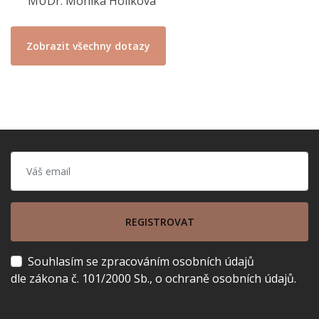
MUDr. Monika Holíková
Zobrazit všechny dotazy
REGISTROVAT
Souhlasím se zpracováním osobních údajů
dle zákona č. 101/2000 Sb., o ochraně osobních údajů.