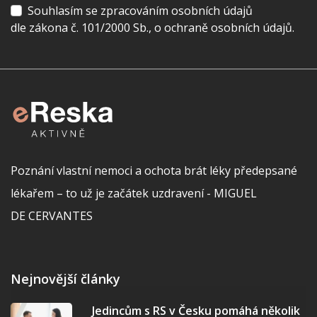
Souhlasím se zpracováním osobních údajů
dle zákona č. 101/2000 Sb., o ochraně osobních údajů.
Poznání vlastní nemoci a ochota brát léky předepsané
lékařem – to už je začátek uzdravení - MIGUEL
DE CERVANTES
Nejnovější články
Jedincům s RS v Česku pomáhá několik