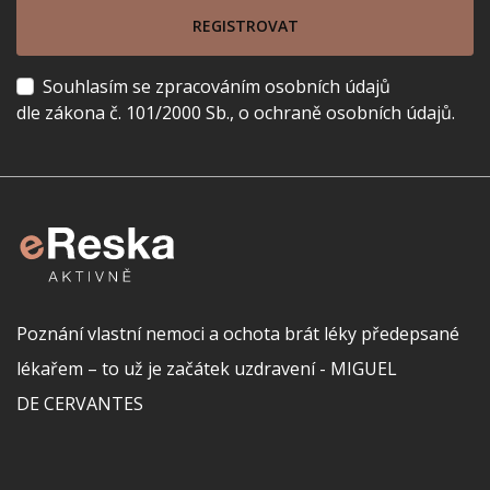
REGISTROVAT
Souhlasím se zpracováním osobních údajů
dle zákona č. 101/2000 Sb., o ochraně osobních údajů.
Poznání vlastní nemoci a ochota brát léky předepsané
lékařem – to už je začátek uzdravení - MIGUEL
DE CERVANTES