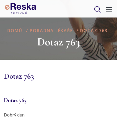
DOMŮ
/
PORADNA LÉKAŘE
/
DOTAZ 763
Dotaz 763
Dotaz 763
Dotaz 763
Dobrý den,