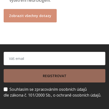
vyšetření neurologem.
Zobrazit všechny dotazy
REGISTROVAT
Souhlasím se zpracováním osobních údajů
dle zákona č. 101/2000 Sb., o ochraně osobních údajů.