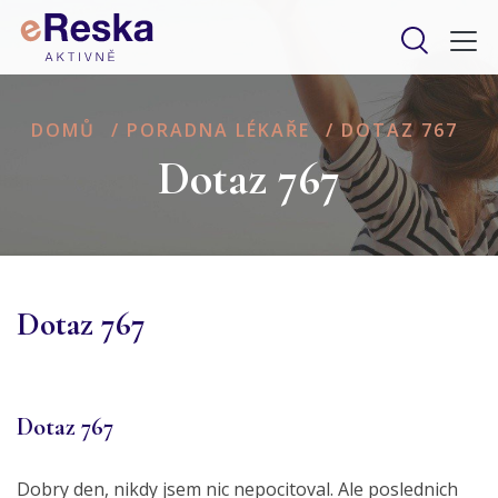
DOMŮ
/
PORADNA LÉKAŘE
/
DOTAZ 767
Dotaz 767
Dotaz 767
Dotaz 767
Dobry den, nikdy jsem nic nepocitoval. Ale poslednich