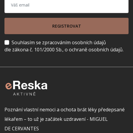
REGISTROVAT
Souhlasím se zpracováním osobních údajů
dle zákona č. 101/2000 Sb., o ochraně osobních údajů.
Poznání vlastní nemoci a ochota brát léky předepsané
lékařem – to už je začátek uzdravení - MIGUEL
DE CERVANTES