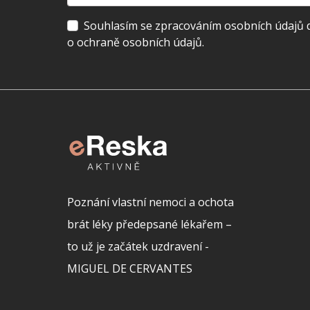
Souhlasím se zpracováním osobních údajů dl
o ochraně osobních údajů.
Poznání vlastní nemoci a ochota
brát léky předepsané lékařem –
to už je začátek uzdravení -
MIGUEL DE CERVANTES