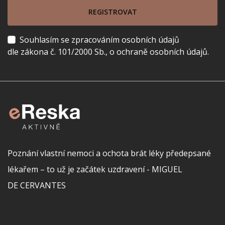
REGISTROVAT
Souhlasím se zpracováním osobních údajů
dle zákona č. 101/2000 Sb., o ochraně osobních údajů.
Poznání vlastní nemoci a ochota brát léky předepsané
lékařem – to už je začátek uzdravení - MIGUEL
DE CERVANTES