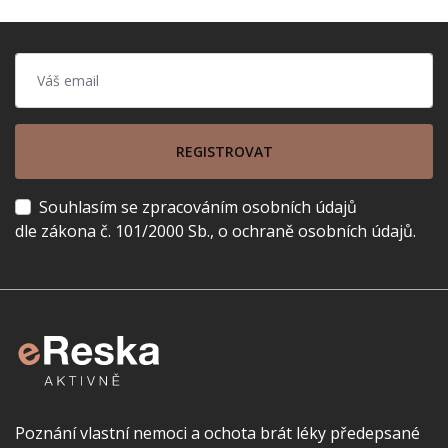
REGISTROVAT
Souhlasím se zpracováním osobních údajů
dle zákona č. 101/2000 Sb., o ochraně osobních údajů.
Poznání vlastní nemoci a ochota brát léky předepsané