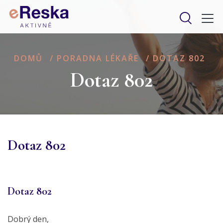
DOMŮ
/
PORADNA LÉKAŘE
/
DOTAZ 802
Dotaz 802
Dotaz 802
Dotaz 802
Dobrý den,