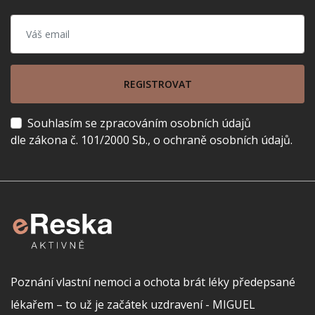
REGISTROVAT
Souhlasím se zpracováním osobních údajů
dle zákona č. 101/2000 Sb., o ochraně osobních údajů.
Poznání vlastní nemoci a ochota brát léky předepsané
lékařem – to už je začátek uzdravení - MIGUEL