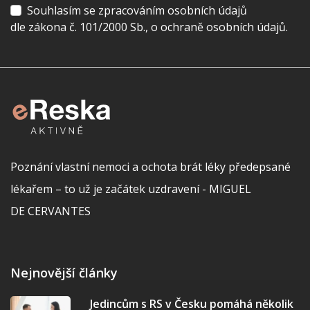
Souhlasím se zpracováním osobních údajů
dle zákona č. 101/2000 Sb., o ochraně osobních údajů.
Poznání vlastní nemoci a ochota brát léky předepsané
lékařem – to už je začátek uzdravení - MIGUEL
DE CERVANTES
Nejnovější články
Jedincům s RS v Česku pomáhá několik