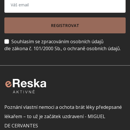
REGISTROVAT
Souhlasím se zpracováním osobních údajů
dle zákona č. 101/2000 Sb., o ochraně osobních údajů.
Poznání vlastní nemoci a ochota brát léky předepsané
lékařem – to už je začátek uzdravení - MIGUEL
DE CERVANTES