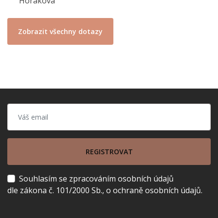
Horáková
Zobrazit všechny dotazy
REGISTROVAT
Souhlasím se zpracováním osobních údajů
dle zákona č. 101/2000 Sb., o ochraně osobních údajů.