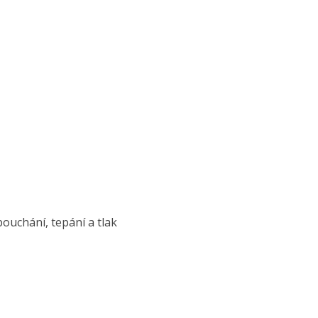
bouchání, tepání a tlak