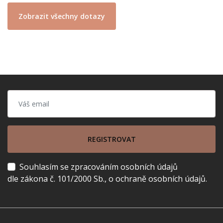
Zobrazit všechny dotazy
REGISTROVAT
Souhlasím se zpracováním osobních údajů
dle zákona č. 101/2000 Sb., o ochraně osobních údajů.