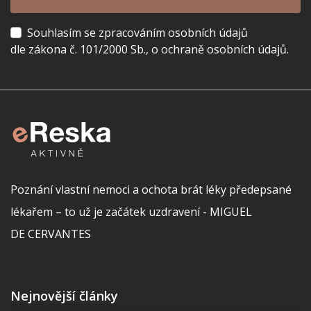
Souhlasím se zpracováním osobních údajů
dle zákona č. 101/2000 Sb., o ochraně osobních údajů.
Poznání vlastní nemoci a ochota brát léky předepsané
lékařem – to už je začátek uzdravení - MIGUEL
DE CERVANTES
Nejnovější články