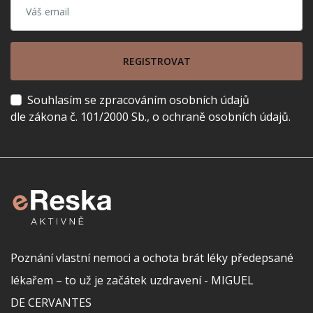
REGISTROVAT
Souhlasím se zpracováním osobních údajů
dle zákona č. 101/2000 Sb., o ochraně osobních údajů.
Poznání vlastní nemoci a ochota brát léky předepsané
lékařem – to už je začátek uzdravení - MIGUEL
DE CERVANTES