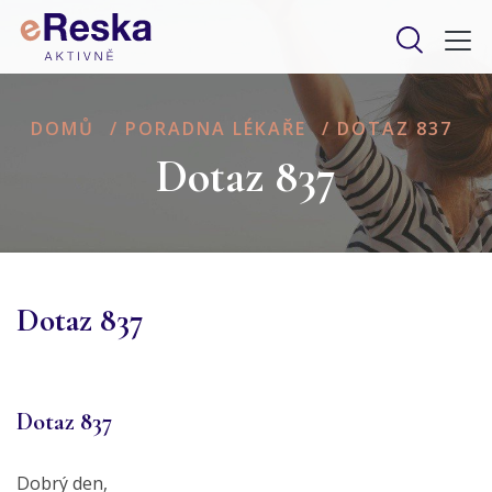
DOMŮ
/
PORADNA LÉKAŘE
/
DOTAZ 837
Dotaz 837
Dotaz 837
Dotaz 837
Dobrý den,