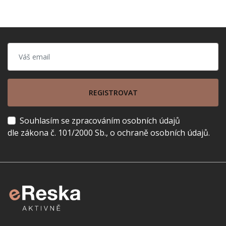
REGISTROVAT
Souhlasím se zpracováním osobních údajů
dle zákona č. 101/2000 Sb., o ochraně osobních údajů.