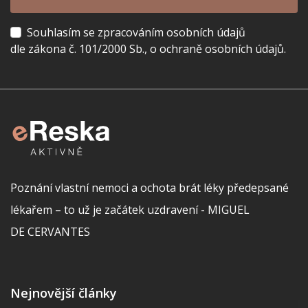
Souhlasím se zpracováním osobních údajů
dle zákona č. 101/2000 Sb., o ochraně osobních údajů.
Poznání vlastní nemoci a ochota brát léky předepsané
lékařem – to už je začátek uzdravení - MIGUEL
DE CERVANTES
Nejnovější články