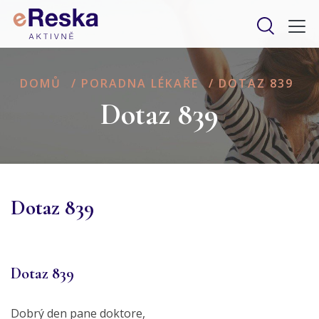
DOMŮ
/
PORADNA LÉKAŘE
/
DOTAZ 839
Dotaz 839
Dotaz 839
Dotaz 839
Dobrý den pane doktore,