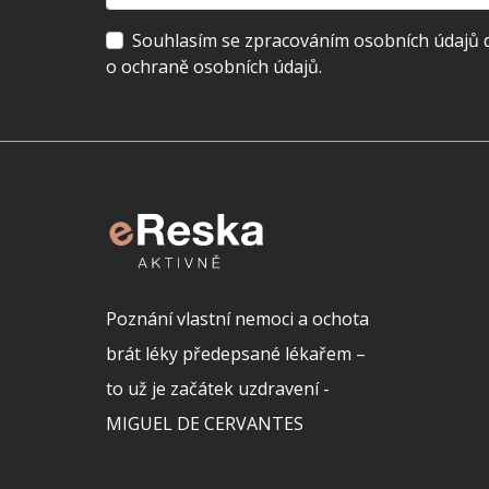
Souhlasím se zpracováním osobních údajů dl
o ochraně osobních údajů.
Poznání vlastní nemoci a ochota
brát léky předepsané lékařem –
to už je začátek uzdravení -
MIGUEL DE CERVANTES