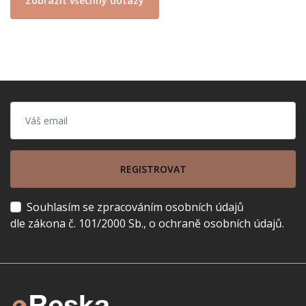
Zobrazit všechny dotazy
REGISTROVAT
Souhlasím se zpracováním osobních údajů
dle zákona č. 101/2000 Sb., o ochraně osobních údajů.