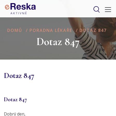
DOMŮ
/
PORADNA LÉKAŘE
/
DOTAZ 847
Dotaz 847
Dotaz 847
Dotaz 847
Dobrý den,