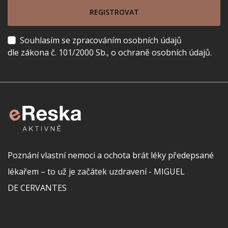
REGISTROVAT
Souhlasím se zpracováním osobních údajů
dle zákona č. 101/2000 Sb., o ochraně osobních údajů.
Poznání vlastní nemoci a ochota brát léky předepsané
lékařem – to už je začátek uzdravení - MIGUEL
DE CERVANTES