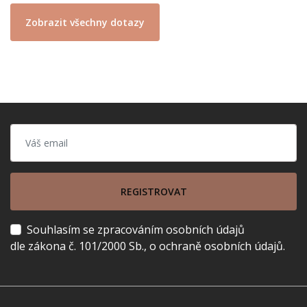
Zobrazit všechny dotazy
REGISTROVAT
Souhlasím se zpracováním osobních údajů
dle zákona č. 101/2000 Sb., o ochraně osobních údajů.