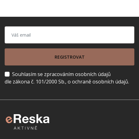
REGISTROVAT
Souhlasím se zpracováním osobních údajů
dle zákona č. 101/2000 Sb., o ochraně osobních údajů.