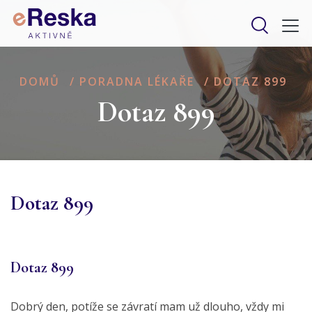
DOMŮ
/
PORADNA LÉKAŘE
/
DOTAZ 899
Dotaz 899
Dotaz 899
Dotaz 899
Dobrý den, potíže se závratí mam už dlouho, vždy mi