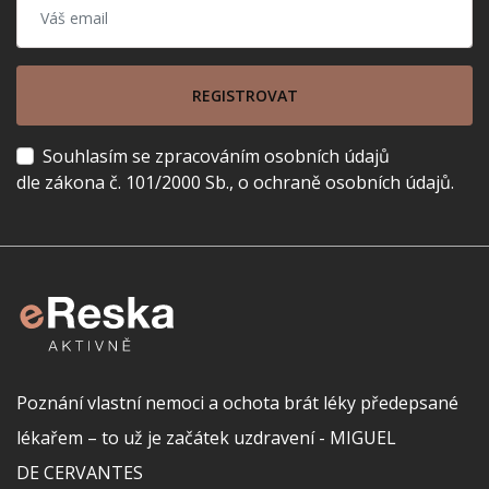
REGISTROVAT
Souhlasím se zpracováním osobních údajů
dle zákona č. 101/2000 Sb., o ochraně osobních údajů.
Poznání vlastní nemoci a ochota brát léky předepsané
lékařem – to už je začátek uzdravení - MIGUEL
DE CERVANTES