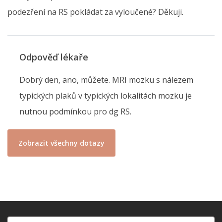
podezření na RS pokládat za vyloučené? Děkuji.
Odpověď lékaře
Dobrý den, ano, můžete. MRI mozku s nálezem
typických plaků v typických lokalitách mozku je
nutnou podmínkou pro dg RS.
Zobrazit všechny dotazy