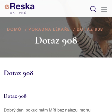
DOMŮ
/
PORADNA LÉKAŘE
/
DOTAZ 908
Dotaz 908
Dotaz 908
Dotaz 908
Dobrý den, pokud mám MRI bez nálezu, mohu