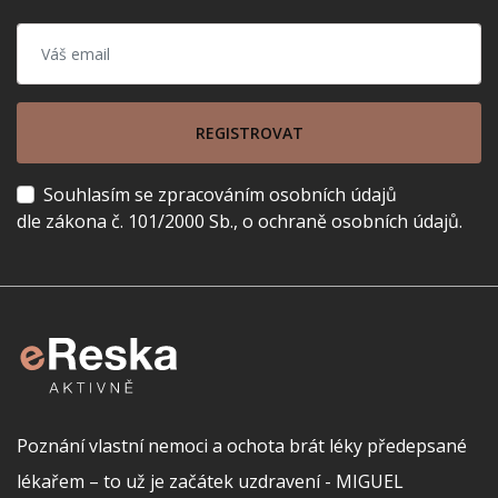
REGISTROVAT
Souhlasím se zpracováním osobních údajů
dle zákona č. 101/2000 Sb., o ochraně osobních údajů.
Poznání vlastní nemoci a ochota brát léky předepsané
lékařem – to už je začátek uzdravení - MIGUEL