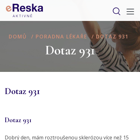
DOMŮ
/
PORADNA LÉKAŘE
/
DOTAZ 931
Dotaz 931
Dotaz 931
Dotaz 931
Dobrý den, mám roztroušenou sklerózou více než 15