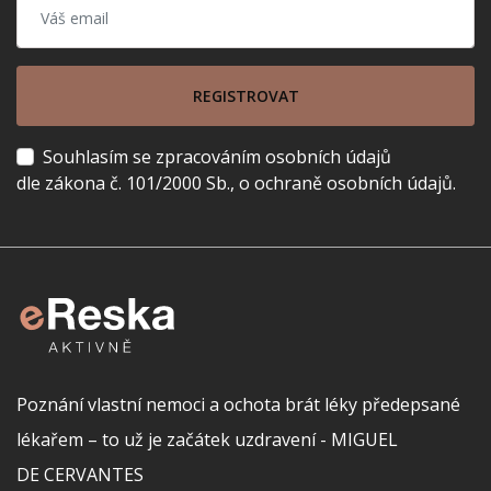
REGISTROVAT
Souhlasím se zpracováním osobních údajů
dle zákona č. 101/2000 Sb., o ochraně osobních údajů.
Poznání vlastní nemoci a ochota brát léky předepsané
lékařem – to už je začátek uzdravení - MIGUEL
DE CERVANTES