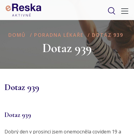
DOMŮ
/
PORADNA LÉKAŘE
/
DOTAZ 939
Dotaz 939
Dotaz 939
Dotaz 939
Dobrý den v prosinci jsem onemocněla covidem 19 a