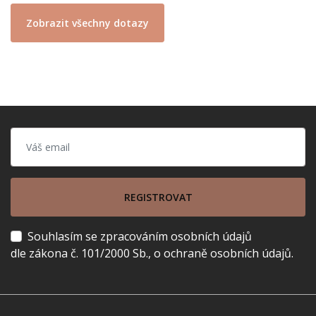
Zobrazit všechny dotazy
REGISTROVAT
Souhlasím se zpracováním osobních údajů
dle zákona č. 101/2000 Sb., o ochraně osobních údajů.