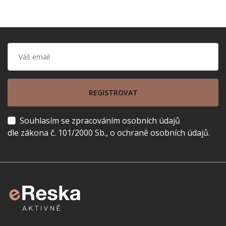
REGISTROVAT
Souhlasím se zpracováním osobních údajů
dle zákona č. 101/2000 Sb., o ochraně osobních údajů.