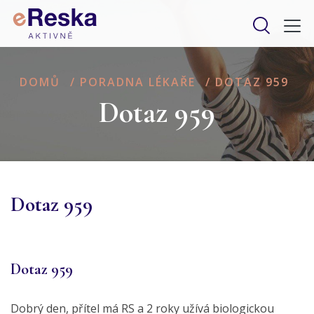
DOMŮ
/
PORADNA LÉKAŘE
/
DOTAZ 959
Dotaz 959
Dotaz 959
Dotaz 959
Dobrý den, přítel má RS a 2 roky užívá biologickou