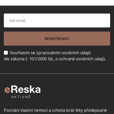
REGISTROVAT
Souhlasím se zpracováním osobních údajů
dle zákona č. 101/2000 Sb., o ochraně osobních údajů.
Poznání vlastní nemoci a ochota brát léky předepsané