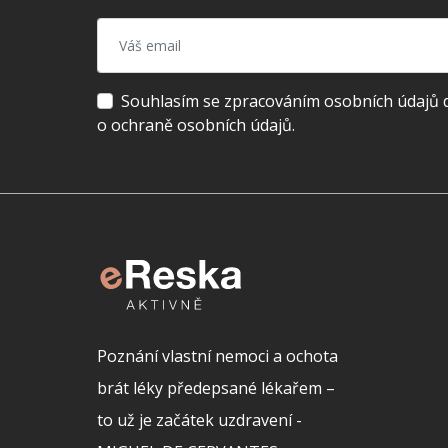
Souhlasím se zpracováním osobních údajů dl
o ochraně osobních údajů.
Poznání vlastní nemoci a ochota
brát léky předepsané lékařem –
to už je začátek uzdravení -