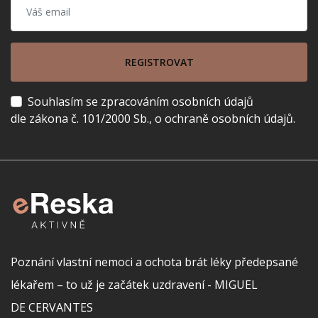
REGISTROVAT
Souhlasím se zpracováním osobních údajů
dle zákona č. 101/2000 Sb., o ochraně osobních údajů.
Poznání vlastní nemoci a ochota brát léky předepsané
lékařem – to už je začátek uzdravení - MIGUEL
DE CERVANTES