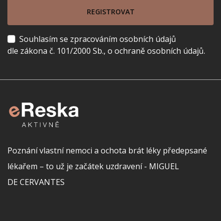
REGISTROVAT
Souhlasím se zpracováním osobních údajů
dle zákona č. 101/2000 Sb., o ochraně osobních údajů.
Poznání vlastní nemoci a ochota brát léky předepsané
lékařem – to už je začátek uzdravení - MIGUEL
DE CERVANTES