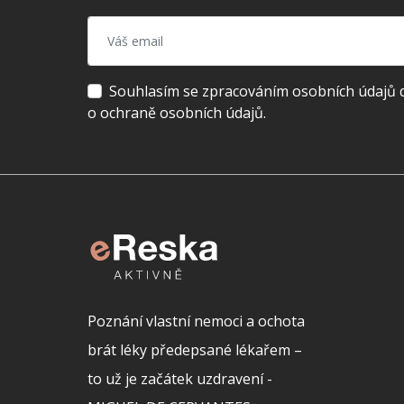
Souhlasím se zpracováním osobních údajů dl
o ochraně osobních údajů.
Poznání vlastní nemoci a ochota
brát léky předepsané lékařem –
to už je začátek uzdravení -