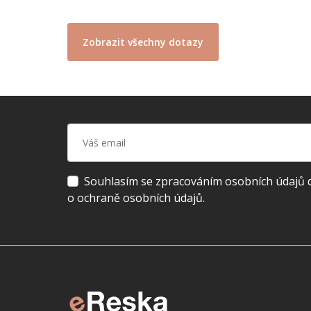
Zobrazit všechny dotazy
Souhlasím se zpracováním osobních údajů dl
o ochraně osobních údajů.