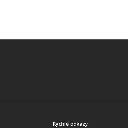
Rychlé odkazy