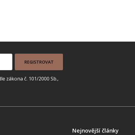
REGISTROVAT
e zákona č. 101/2000 Sb.,
Nejnovější články