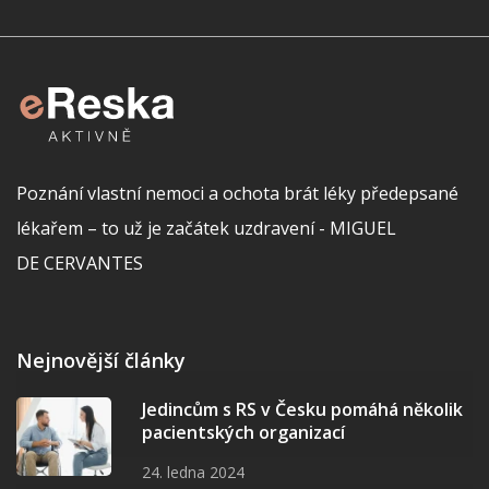
Poznání vlastní nemoci a ochota brát léky předepsané
lékařem – to už je začátek uzdravení - MIGUEL
DE CERVANTES
Nejnovější články
Jedincům s RS v Česku pomáhá několik
pacientských organizací
24. ledna 2024