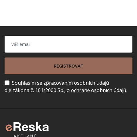
REGISTROVAT
Souhlasím se zpracováním osobních údajů
dle zákona č. 101/2000 Sb., o ochraně osobních údajů.