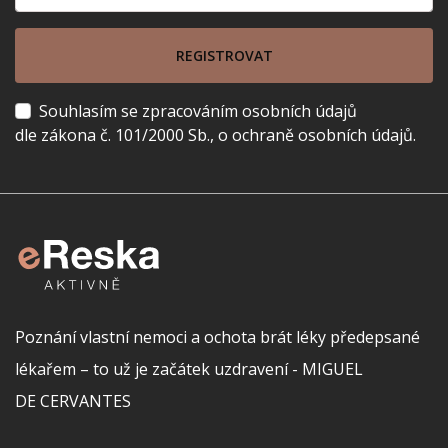
REGISTROVAT
Souhlasím se zpracováním osobních údajů
dle zákona č. 101/2000 Sb., o ochraně osobních údajů.
Poznání vlastní nemoci a ochota brát léky předepsané
lékařem – to už je začátek uzdravení - MIGUEL
DE CERVANTES