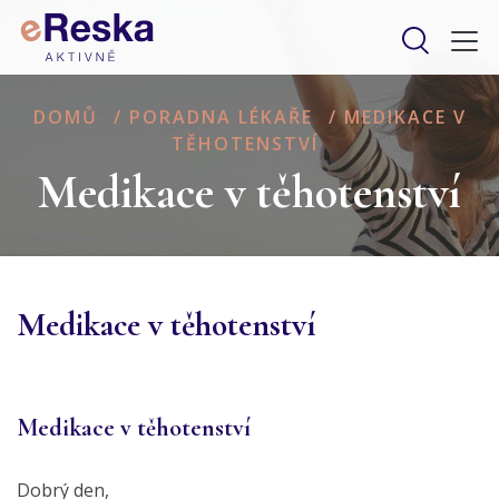
DOMŮ
/
PORADNA LÉKAŘE
/
MEDIKACE V
TĚHOTENSTVÍ
Medikace v těhotenství
Medikace v těhotenství
Medikace v těhotenství
Dobrý den,