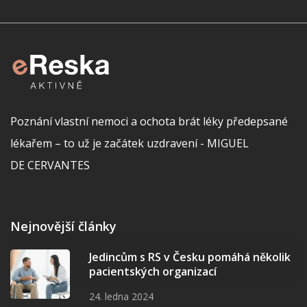
Poznání vlastní nemoci a ochota brát léky předepsané
lékařem – to už je začátek uzdravení - MIGUEL
DE CERVANTES
Nejnovější články
Jedincům s RS v Česku pomáhá několik
pacientských organizací
24. ledna 2024