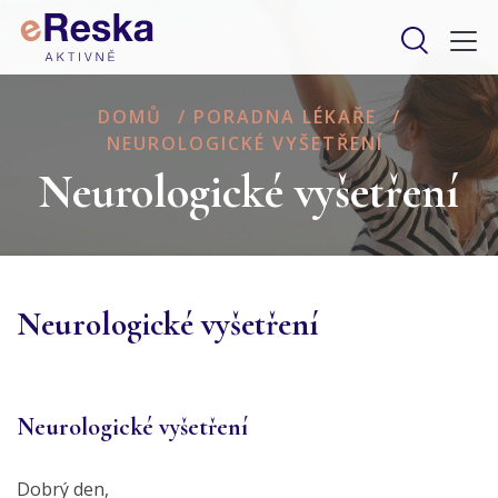
DOMŮ
/
PORADNA LÉKAŘE
/
NEUROLOGICKÉ VYŠETŘENÍ
Neurologické vyšetření
Neurologické vyšetření
Neurologické vyšetření
Dobrý den,